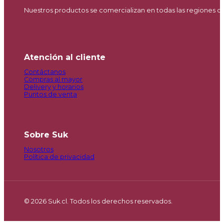
Nuestros productos se comercializan en todas las regiones d
Atención al cliente
Contáctanos
Compras al mayor
Delivery y horarios
Puntos de venta
Sobre Suk
Nosotros
Política de privacidad
© 2026 Suk.cl. Todos los derechos reservados.