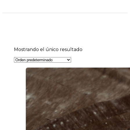
Mostrando el único resultado