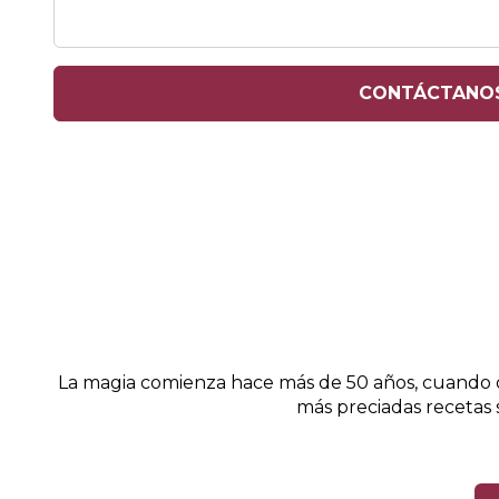
La magia comienza hace más de 50 años, cuando de
más preciadas recetas 