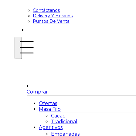
Contáctanos
Delivery Y Horarios
Puntos De Venta
Comprar
Ofertas
Masa Filo
Cacao
Tradicional
Aperitivos
Empanadas