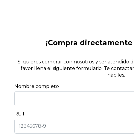
¡Compra directamente 
Si quieres comprar con nosotros y ser atendido 
favor llena el siguiente formulario. Te contac
hábiles.
Nombre completo
RUT