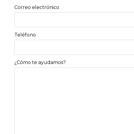
Correo electrónico
Teléfono
¿Cómo te ayudamos?