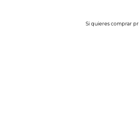
Si quieres comprar pr