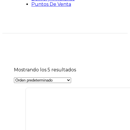
Puntos De Venta
Mostrando los 5 resultados