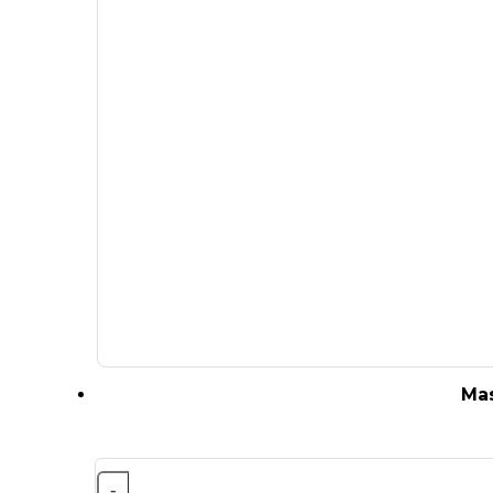
Mas
-