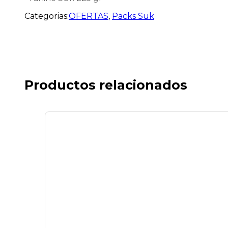
Categorias:
OFERTAS
,
Packs Suk
Productos relacionados