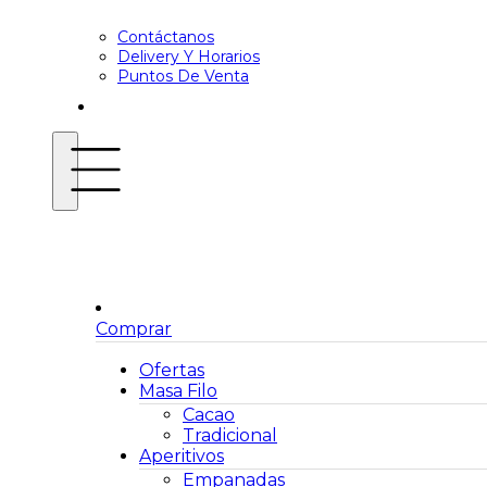
Contáctanos
Delivery Y Horarios
Puntos De Venta
Comprar
Ofertas
Masa Filo
Cacao
Tradicional
Aperitivos
Empanadas