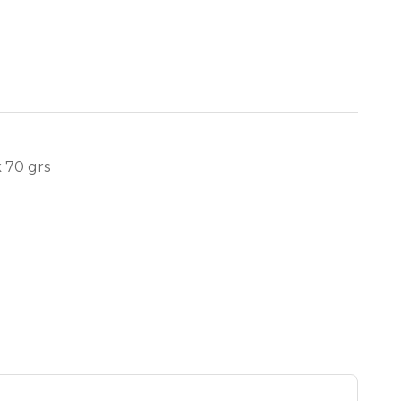
 70 grs