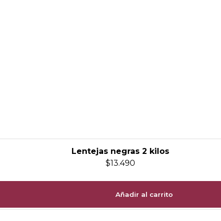
Lentejas negras 2 kilos
$
13.490
Añadir al carrito