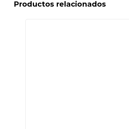
Productos relacionados