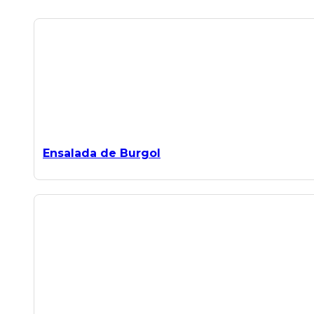
Ensalada de Burgol