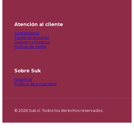
Atención al cliente
Contáctanos
Compras al mayor
Delivery y horarios
Puntos de venta
Sobre Suk
Nosotros
Política de privacidad
© 2026 Suk.cl. Todos los derechos reservados.