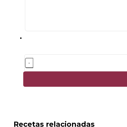
-
Recetas relacionadas