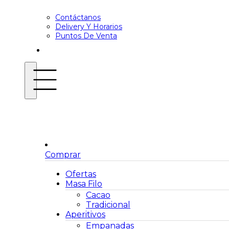
Contáctanos
Delivery Y Horarios
Puntos De Venta
Comprar
Ofertas
Masa Filo
Cacao
Tradicional
Aperitivos
Empanadas