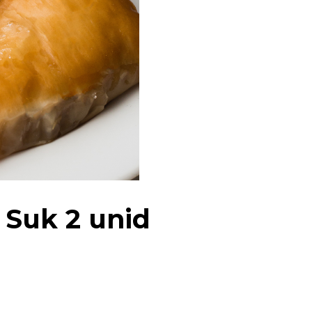
 Suk 2 unid