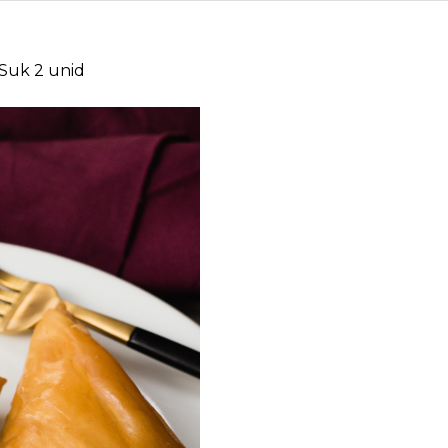
Suk 2 unid