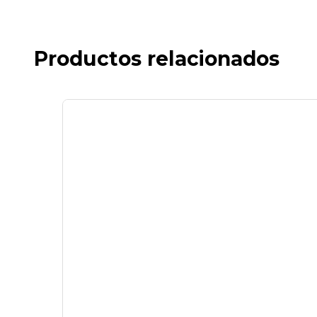
Productos relacionados