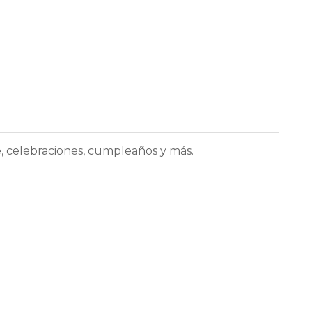
e, celebraciones, cumpleaños y más.