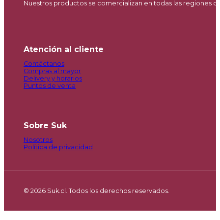
Nuestros productos se comercializan en todas las regiones d
Atención al cliente
Contáctanos
Compras al mayor
Delivery y horarios
Puntos de venta
Sobre Suk
Nosotros
Política de privacidad
© 2026 Suk.cl. Todos los derechos reservados.