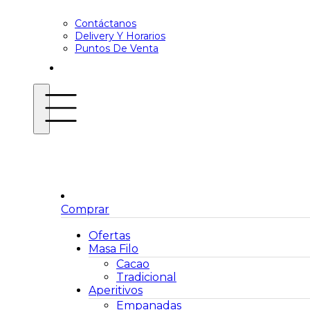
Contáctanos
Delivery Y Horarios
Puntos De Venta
Comprar
Ofertas
Masa Filo
Cacao
Tradicional
Aperitivos
Empanadas