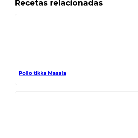
Recetas relacionadas
Pollo tikka Masala