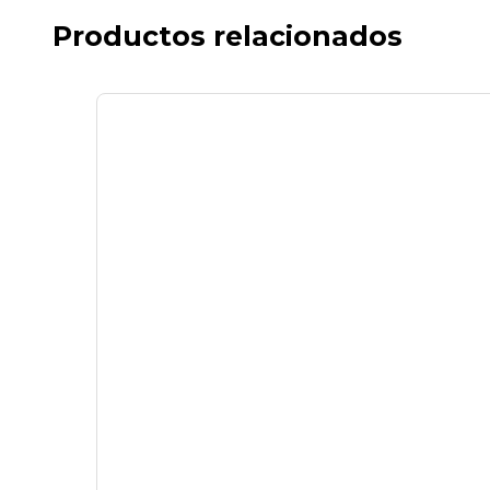
Productos relacionados