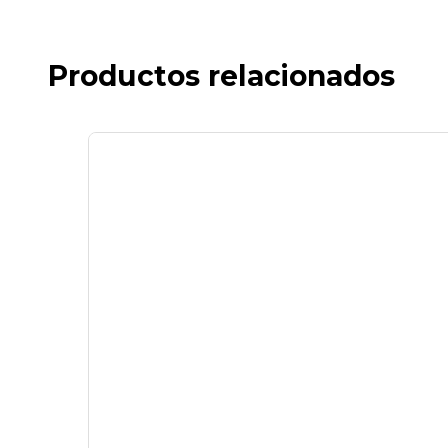
Productos relacionados