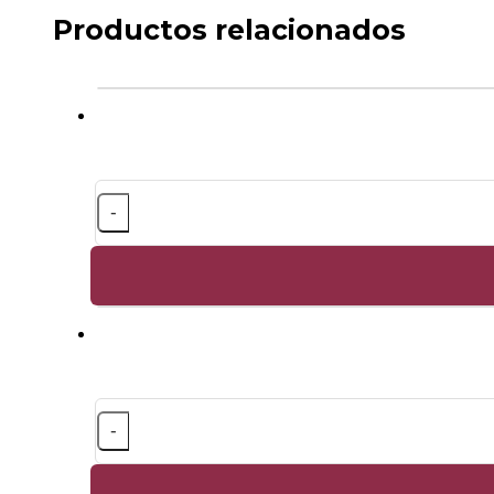
Productos relacionados
-
-